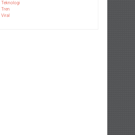
Teknologi
Tren
Viral