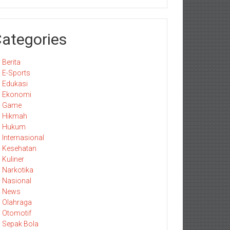
ategories
Berita
E-Sports
Edukasi
Ekonomi
Game
Hikmah
Hukum
Internasional
Kesehatan
Kuliner
Narkotika
Nasional
News
Olahraga
Otomotif
Sepak Bola