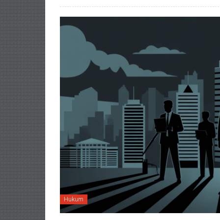
Hukum