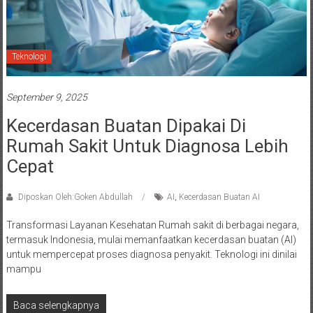
Teknologi
September 9, 2025
Kecerdasan Buatan Dipakai Di
Rumah Sakit Untuk Diagnosa Lebih
Cepat
Diposkan Oleh:Goken Abdullah
AI
,
Kecerdasan Buatan AI
Transformasi Layanan Kesehatan Rumah sakit di berbagai negara,
termasuk Indonesia, mulai memanfaatkan kecerdasan buatan (AI)
untuk mempercepat proses diagnosa penyakit. Teknologi ini dinilai
mampu
Baca selengkapnya