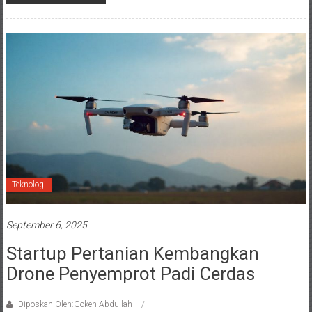
Teknologi
September 6, 2025
Startup Pertanian Kembangkan
Drone Penyemprot Padi Cerdas
Diposkan Oleh:Goken Abdullah