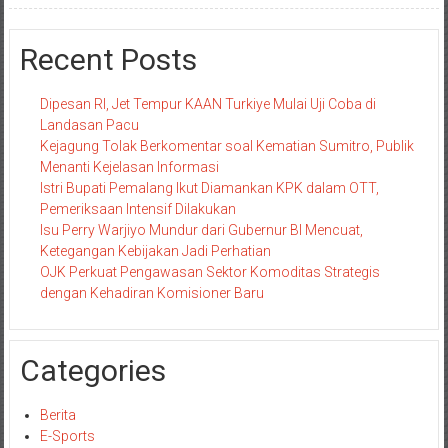
Recent Posts
Dipesan RI, Jet Tempur KAAN Turkiye Mulai Uji Coba di
Landasan Pacu
Kejagung Tolak Berkomentar soal Kematian Sumitro, Publik
Menanti Kejelasan Informasi
Istri Bupati Pemalang Ikut Diamankan KPK dalam OTT,
Pemeriksaan Intensif Dilakukan
Isu Perry Warjiyo Mundur dari Gubernur BI Mencuat,
Ketegangan Kebijakan Jadi Perhatian
OJK Perkuat Pengawasan Sektor Komoditas Strategis
dengan Kehadiran Komisioner Baru
Categories
Berita
E-Sports