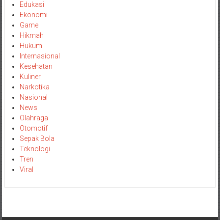
Edukasi
Ekonomi
Game
Hikmah
Hukum
Internasional
Kesehatan
Kuliner
Narkotika
Nasional
News
Olahraga
Otomotif
Sepak Bola
Teknologi
Tren
Viral