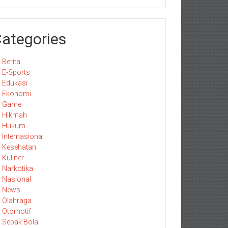
ategories
Berita
E-Sports
Edukasi
Ekonomi
Game
Hikmah
Hukum
Internasional
Kesehatan
Kuliner
Narkotika
Nasional
News
Olahraga
Otomotif
Sepak Bola