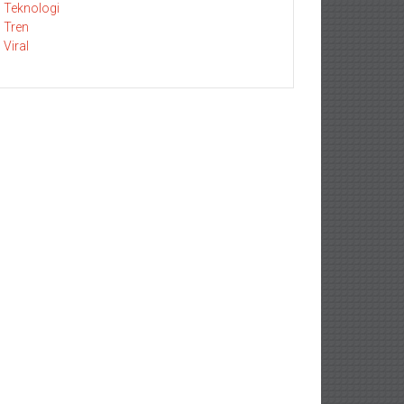
Teknologi
Tren
Viral