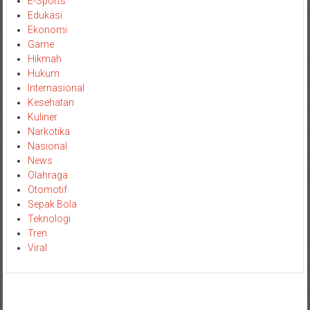
E-Sports
Edukasi
Ekonomi
Game
Hikmah
Hukum
Internasional
Kesehatan
Kuliner
Narkotika
Nasional
News
Olahraga
Otomotif
Sepak Bola
Teknologi
Tren
Viral