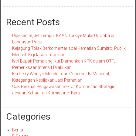
Recent Posts
Dipesan RI, Jet Tempur KAAN Turkiye Mulai Uji Coba di
Landasan Pacu
Kejagung Tolak Berkomentar soal Kematian Sumitro, Publik
Menanti Kejelasan Informasi
Istri Bupati Pemalang Ikut Diamankan KPK dalam OTT,
Pemeriksaan Intensif Dilakukan
Isu Perry Warjiyo Mundur dari Gubernur BI Mencuat,
Ketegangan Kebijakan Jadi Perhatian
OJK Perkuat Pengawasan Sektor Komoditas Strategis
dengan Kehadiran Komisioner Baru
Categories
Berita